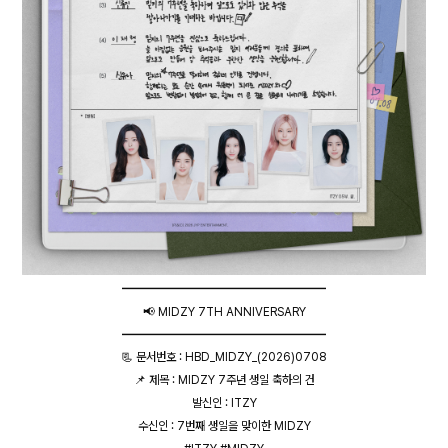
━━━━━━━━━━━━━━━━━
📢 MIDZY 7TH ANNIVERSARY
━━━━━━━━━━━━━━━━━
📃 문서번호 : HBD_MIDZY_(2026)0708
📌 제목 : MIDZY 7주년 생일 축하의 건
발신인 : ITZY
수신인 : 7번째 생일을 맞이한 MIDZY